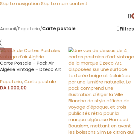
Skip to navigation
Skip to main content
Accueil
/
Papeterie
/
Carte postale
Filtres
Carte Postale – Pack Air
Algérie Vintage – Dzeco Art
Papeterie
,
Carte postale
DA
1.000,00