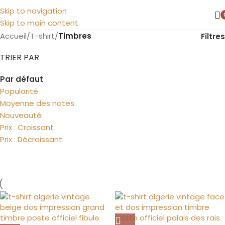
Skip to navigation
Skip to main content
Accueil
/
T-shirt
/
Timbres
Filtres
TRIER PAR
Par défaut
Popularité
Moyenne des notes
Nouveauté
Prix : Croissant
Prix : Décroissant