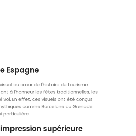
age Espagne
visuel au cœur de l'histoire du tourisme
 à l'honneur les fêtes traditionnelles, les
Sol. En effet, ces visuels ont été conçus
ons mythiques comme Barcelone ou Grenade.
particulière.
'impression supérieure