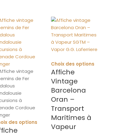
Choix des options
Affiche
Vintage
Barcelona
Oran –
Transport
Maritimes à
oix des options
Vapeur
ffiche