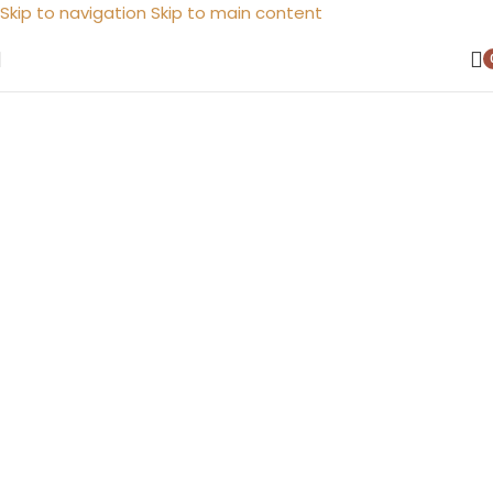
Skip to navigation
Skip to main content