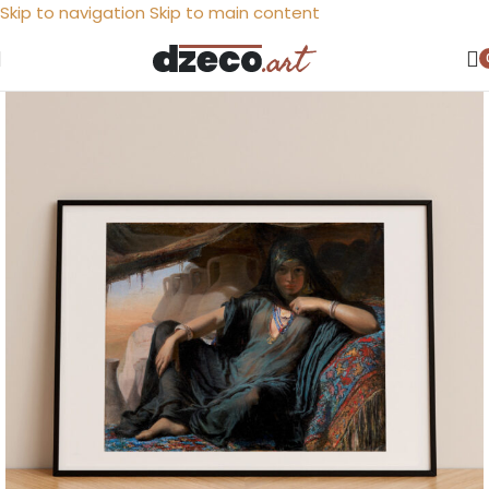
Skip to navigation
Skip to main content