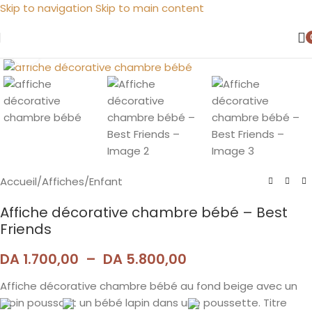
Skip to navigation
Skip to main content
Agrandir
Accueil
/
Affiches
/
Enfant
Affiche décorative chambre bébé – Best
Friends
DA
1.700,00
–
DA
5.800,00
Affiche décorative chambre bébé au fond beige avec un
lapin poussant un bébé lapin dans une poussette. Titre