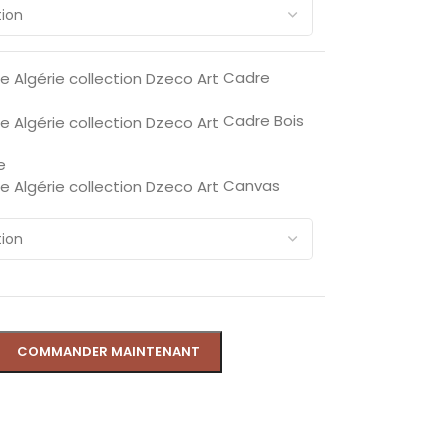
Cadre
Cadre Bois
e
Canvas
COMMANDER MAINTENANT