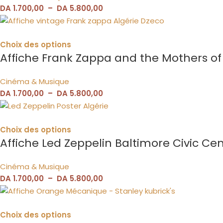
DA
1.700,00
–
DA
5.800,00
Choix des options
Affiche Frank Zappa and the Mothers of 
Cinéma & Musique
DA
1.700,00
–
DA
5.800,00
Choix des options
Affiche Led Zeppelin Baltimore Civic Ce
Cinéma & Musique
DA
1.700,00
–
DA
5.800,00
Choix des options