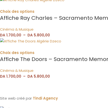
Choix des options
Affiche Ray Charles – Sacramento Memo
Cinéma & Musique
DA
1.700,00
–
DA
5.800,00
Choix des options
Affiche The Doors – Sacramento Memori
Cinéma & Musique
DA
1.700,00
–
DA
5.800,00
Site web créé par
Tindi Agency