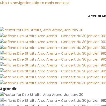
Skip to navigation
Skip to main content
ACCUEIL
AF
Agrandir