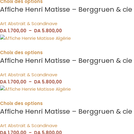
Choix des options
Affiche Henri Matisse – Berggruen & cie
Art Abstrait & Scandinave
DA
1.700,00
–
DA
5.800,00
Choix des options
Affiche Henri Matisse – Berggruen & cie
Art Abstrait & Scandinave
DA
1.700,00
–
DA
5.800,00
Choix des options
Affiche Henri Matisse – Berggruen & cie
Art Abstrait & Scandinave
DA
1.700,00
–
DA
5.800,00