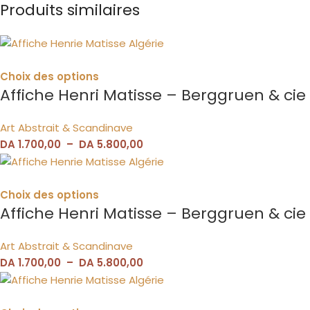
Produits similaires
Choix des options
Affiche Henri Matisse – Berggruen & cie 
Art Abstrait & Scandinave
DA
1.700,00
–
DA
5.800,00
Choix des options
Affiche Henri Matisse – Berggruen & cie 
Art Abstrait & Scandinave
DA
1.700,00
–
DA
5.800,00