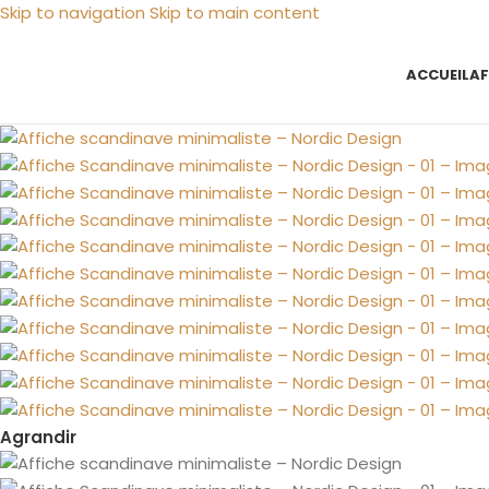
Skip to navigation
Skip to main content
ACCUEIL
AF
Agrandir