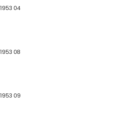
 1953 04
 1953 08
 1953 09