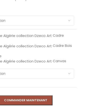
Cadre
Cadre Bois
e
Canvas
COMMANDER MAINTENANT