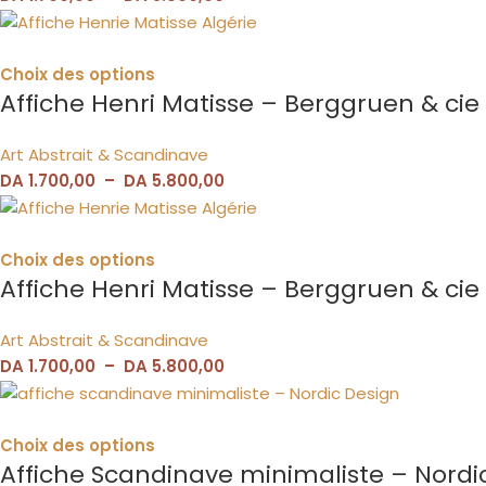
Choix des options
Affiche Henri Matisse – Berggruen & cie 
Art Abstrait & Scandinave
DA
1.700,00
–
DA
5.800,00
Choix des options
Affiche Henri Matisse – Berggruen & cie 
Art Abstrait & Scandinave
DA
1.700,00
–
DA
5.800,00
Choix des options
Affiche Scandinave minimaliste – Nordi