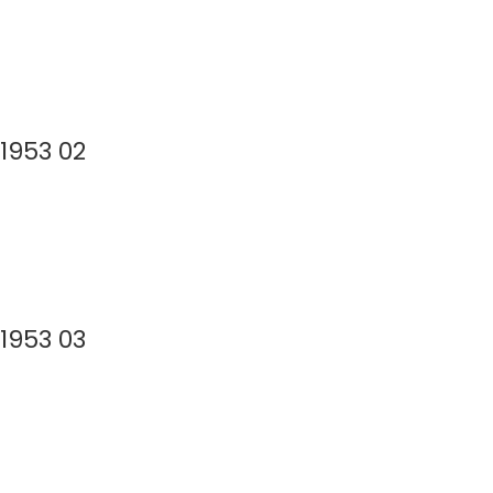
1953 02
1953 03