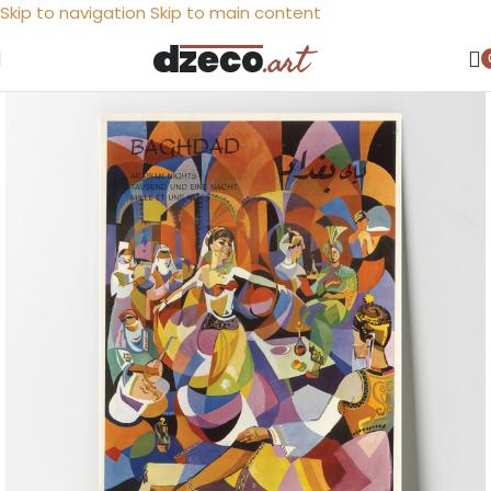
Skip to navigation
Skip to main content