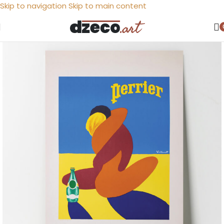
Skip to navigation
Skip to main content