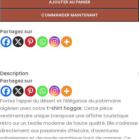
AJOUTER AU PANIER
COMMANDER MAINTENANT
Partagez sur
Description
Partagez sur
Portez l’appel du désert et l’élégance du patrimoine
algérien avec notre
t-shirt hoggar
. Cette pièce
vestimentaire unique transpose une affiche touristique
rétro sur un textile moderne de haute qualité. Elle s’adresse
directement aux passionnés d’histoire, d’aventures
sahariennes et de mode graphique haut de gamme. Ce