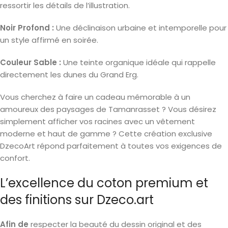
ressortir les détails de l’illustration.
Noir Profond :
Une déclinaison urbaine et intemporelle pour
un style affirmé en soirée.
Couleur Sable :
Une teinte organique idéale qui rappelle
directement les dunes du Grand Erg.
Vous cherchez à faire un cadeau mémorable à un
amoureux des paysages de Tamanrasset ? Vous désirez
simplement afficher vos racines avec un vêtement
moderne et haut de gamme ? Cette création exclusive
DzecoArt répond parfaitement à toutes vos exigences de
confort.
L’excellence du coton premium et
des finitions sur Dzeco.art
Afin de
respecter la beauté du dessin original et des