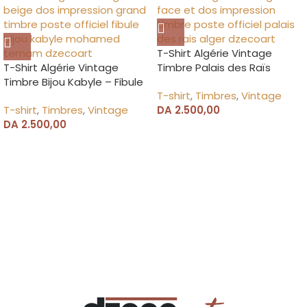
T-Shirt Algérie Vintage
T-Shirt Algérie Vintage
Timbre Palais des Raïs
Timbre Bijou Kabyle – Fibule
T-shirt
,
Timbres
,
Vintage
T-shirt
,
Timbres
,
Vintage
DA
2.500,00
DA
2.500,00