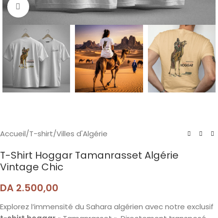
Agrandir
Accueil
/
T-shirt
/
Villes d'Algérie
T-Shirt Hoggar Tamanrasset Algérie
Vintage Chic
DA
2.500,00
Explorez l’immensité du Sahara algérien avec notre exclusif