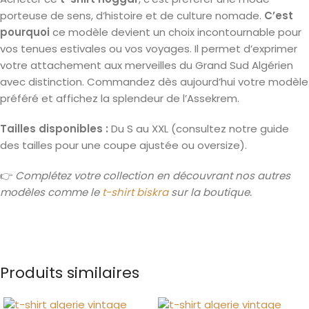
porteuse de sens, d’histoire et de culture nomade.
C’est
pourquoi
ce modèle devient un choix incontournable pour
vos tenues estivales ou vos voyages. Il permet d’exprimer
votre attachement aux merveilles du Grand Sud Algérien
avec distinction. Commandez dès aujourd’hui votre modèle
préféré et affichez la splendeur de l’Assekrem.
Tailles disponibles :
Du S au XXL (consultez notre guide
des tailles pour une coupe ajustée ou oversize).
👉
Complétez votre collection en découvrant nos autres
modèles comme le
t-shirt biskra
sur la boutique.
Produits similaires