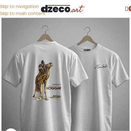
Skip to navigation
Skip to main content