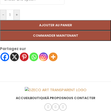
-
+
AJOUTER AU PANIER
COMMANDER MAINTENANT
Partagez sur
ACCUEIL
BOUTIQUE
À PROPOS
NOUS CONTACTER