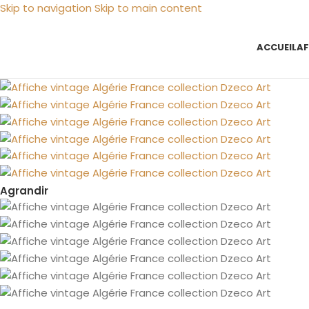
Skip to navigation
Skip to main content
ACCUEIL
AF
Agrandir