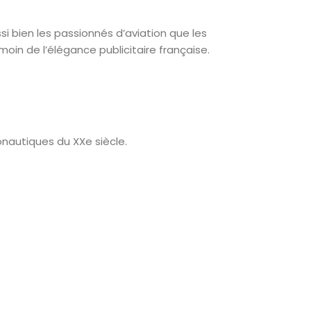
ssi bien les passionnés d’aviation que les
oin de l’élégance publicitaire française.
nautiques du XXe siècle.