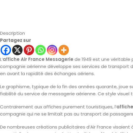
Description
Partagez sur
L’
affiche Air France Messagerie
de 1949 est une véritable 
compagnie aérienne développe ses services de transport de 
en avant la rapidité des échanges aériens.
Le graphisme, typique de la fin des années quarante, joue s
fiabilité du service de messagerie aérienne. Ce style visuel
Contrairement aux affiches purement touristiques, l’
affich
compagnie qui ne se limitait pas au transport de passagers,
De nombreuses créations publicitaires d’Air France visaient 