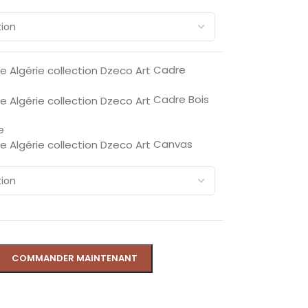
Cadre
Cadre Bois
e
Canvas
COMMANDER MAINTENANT