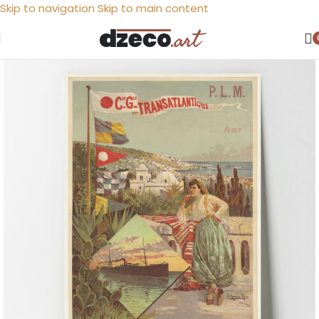
Skip to navigation
Skip to main content