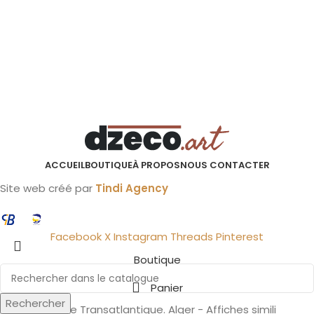
ACCUEIL
BOUTIQUE
À PROPOS
NOUS CONTACTER
Site web créé par
Tindi Agency
Facebook
X
Instagram
Threads
Pinterest
Boutique
Panier
Rechercher