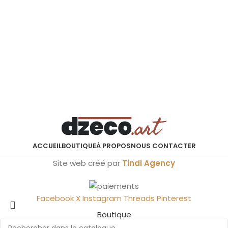
ACCUEIL
BOUTIQUE
À PROPOS
NOUS CONTACTER
Site web créé par
Tindi Agency
Facebook
X
Instagram
Threads
Pinterest
Boutique