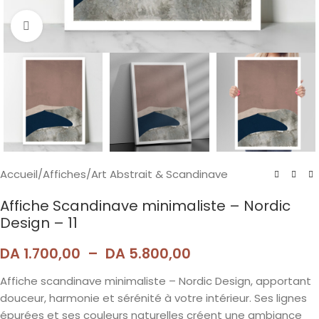
Agrandir
Accueil
/
Affiches
/
Art Abstrait & Scandinave
Affiche Scandinave minimaliste – Nordic
Design – 11
DA
1.700,00
–
DA
5.800,00
Affiche scandinave minimaliste – Nordic Design, apportant
douceur, harmonie et sérénité à votre intérieur. Ses lignes
épurées et ses couleurs naturelles créent une ambiance