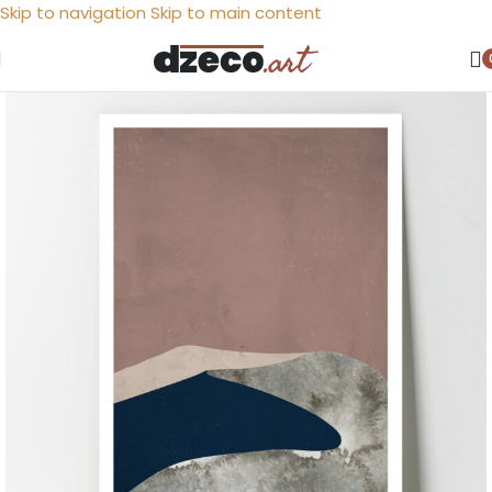
Skip to navigation
Skip to main content