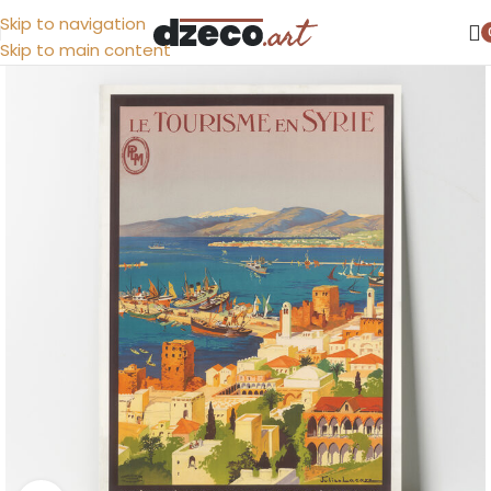
Skip to navigation
Skip to main content