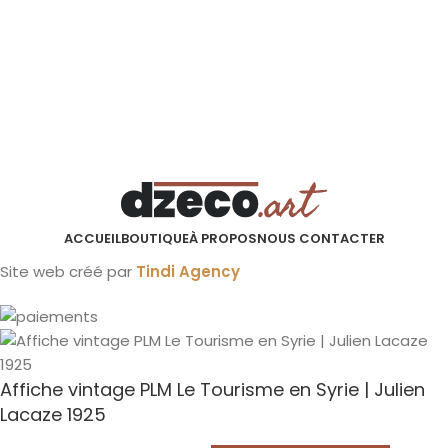
ACCUEIL
BOUTIQUE
À PROPOS
NOUS CONTACTER
Site web créé par
Tindi Agency
Affiche vintage PLM Le Tourisme en Syrie | Julien
Lacaze 1925