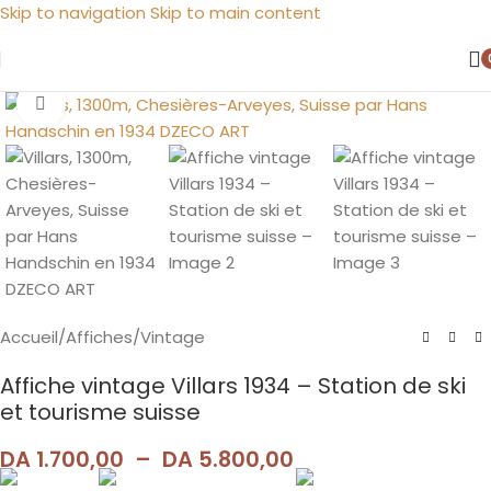
Skip to navigation
Skip to main content
Agrandir
Accueil
/
Affiches
/
Vintage
Affiche vintage Villars 1934 – Station de ski
et tourisme suisse
DA
1.700,00
–
DA
5.800,00