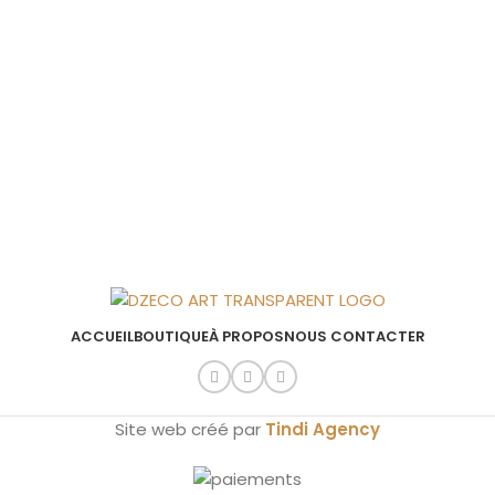
ACCUEIL
BOUTIQUE
À PROPOS
NOUS CONTACTER
Site web créé par
Tindi Agency
Affiche