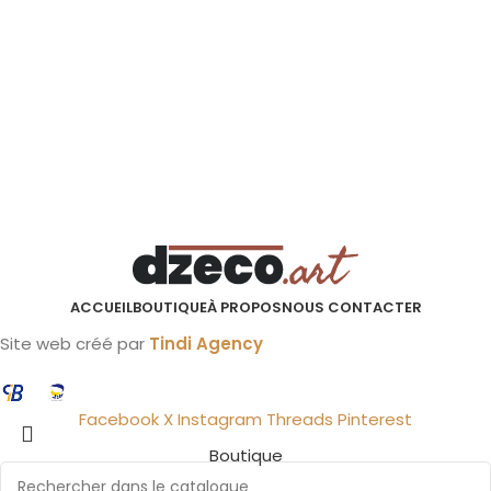
ACCUEIL
BOUTIQUE
À PROPOS
NOUS CONTACTER
Site web créé par
Tindi Agency
Facebook
X
Instagram
Threads
Pinterest
Boutique