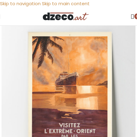
Skip to navigation
Skip to main content