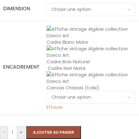
DIMENSION
Cadre Blanc Mate
Cadre Bois Naturel
ENCADREMENT
Cadre Noir Mate
Canvas Châssis (toile)
Effacer
-
+
AJOUTER AU PANIER